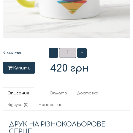
-
+
Кількість
420
грн
Купить
Описание
Оплата
Доставка
Відгуки (0)
Нанесение
ДРУК НА РІЗНОКОЛЬОРОВЕ
СЕРЦЕ