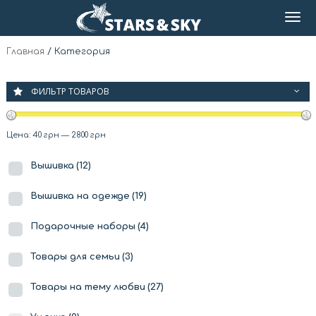
Главная
/
Категория
ФИЛЬТР ТОВАРОВ
Цена:
40 грн
—
2800 грн
Вышивка
(12)
Вышивка на одежде
(19)
Подарочные наборы
(4)
Товары для семьи
(3)
Товары на тему любви
(27)