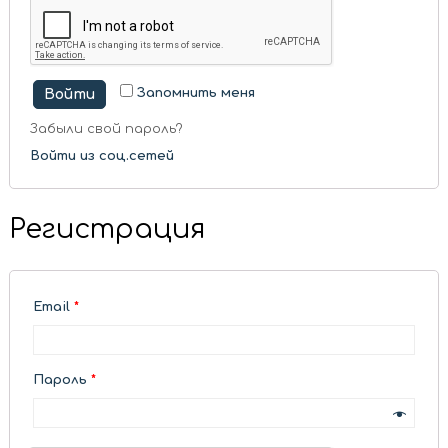
Запомнить меня
Войти
Забыли свой пароль?
Войти из соц.сетей
Регистрация
Email
*
Пароль
*