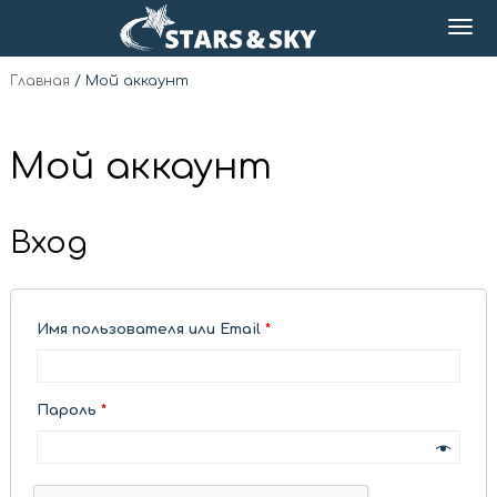
Главная
/
Мой аккаунт
Мой аккаунт
Вход
Имя пользователя или Email
*
Пароль
*