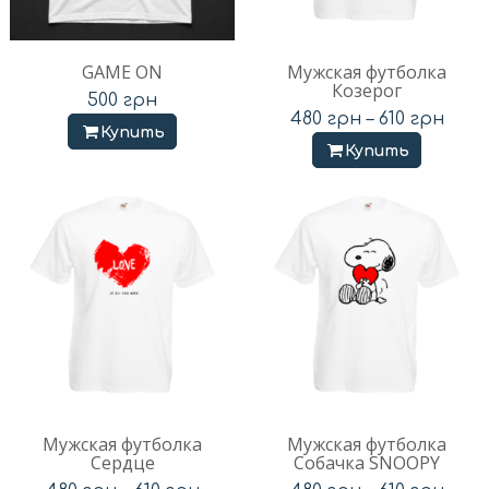
GAME ON
Мужская футболка
Козерог
500
грн
480
грн
–
610
грн
Купить
Купить
Мужская футболка
Мужская футболка
Сердце
Собачка SNOOPY