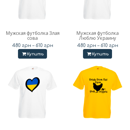
Мужская футболка Злая
Мужская футболка
сова
Люблю Украину
480
грн
–
610
грн
480
грн
–
610
грн
Купить
Купить