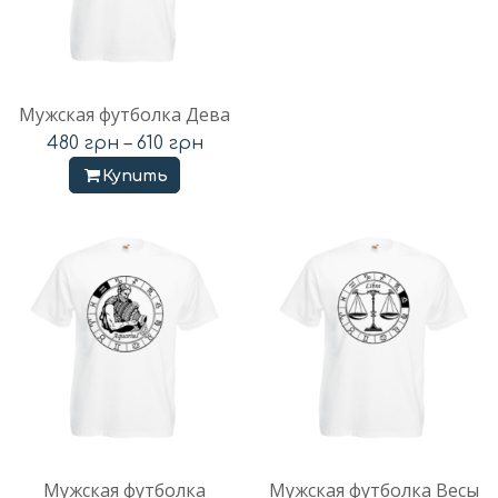
Мужская футболка Дева
480
грн
–
610
грн
Купить
Мужская футболка
Мужская футболка Весы