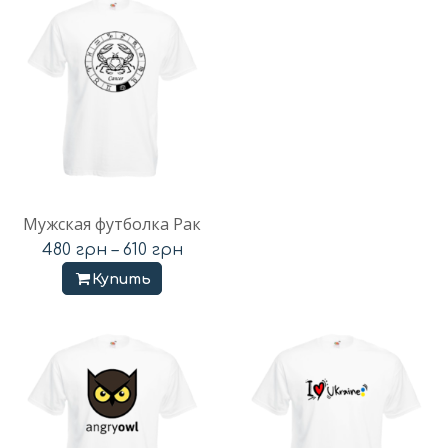
Мужская футболка Рак
480
грн
–
610
грн
Купить