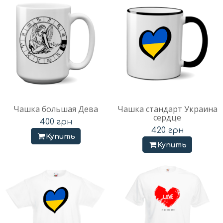
Чашка большая Дева
Чашка стандарт Украина
сердце
400
грн
420
грн
Купить
Купить