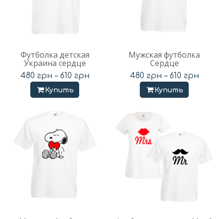
Футболка детская
Мужская футболка
Украина сердце
Сердце
480
грн
–
610
грн
480
грн
–
610
грн
Купить
Купить