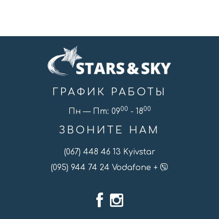
ГРАФИК РАБОТЫ
00
00
Пн — Пт: 09
- 18
ЗВОНИТЕ НАМ
(067) 448 46 13 Kyivstar
(095) 944 74 24 Vodafone +