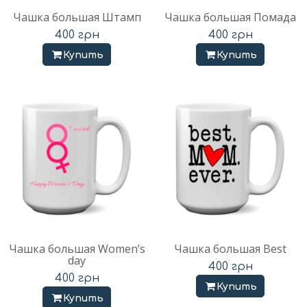
Чашка большая Штамп
Чашка большая Помада
400
грн
400
грн
Купить
Купить
Чашка большая Women’s
Чашка большая Best
day
400
грн
400
грн
Купить
Купить