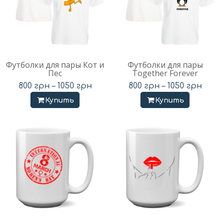
Футболки для пары Кот и
Футболки для пары
Пес
Together Forever
800
грн
–
1050
грн
800
грн
–
1050
грн
Купить
Купить