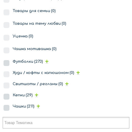
Товары для семьи
(0)
Товары на тему любви
(0)
Уценка
(0)
Чашка мотивашка
(0)
Футболки
(273)
Худи / кофты с капюшоном
(0)
Свитшоты / регланы
(0)
Кепки
(29)
Чашки
(211)