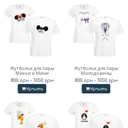
Футболки для пары
Футболки для пары
Микки и Мини
Молодожены
800
грн
–
1050
грн
800
грн
–
1050
грн
Купить
Купить