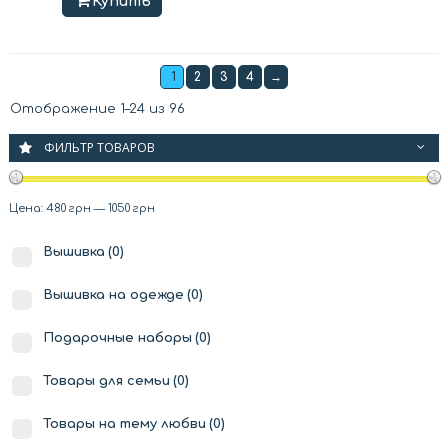
Купить
1
2
3
4
→
Отображение 1–24 из 96
ФИЛЬТР ТОВАРОВ
Цена:
480 грн
—
1050 грн
Вышивка
(0)
Вышивка на одежде
(0)
Подарочные наборы
(0)
Товары для семьи
(0)
Товары на тему любви
(0)