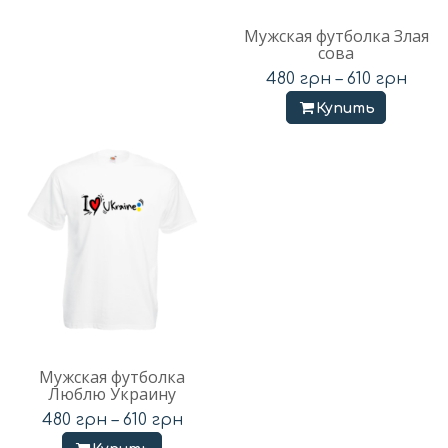
Мужская футболка Злая
сова
480
грн
–
610
грн
Купить
Мужская футболка
Люблю Украину
480
грн
–
610
грн