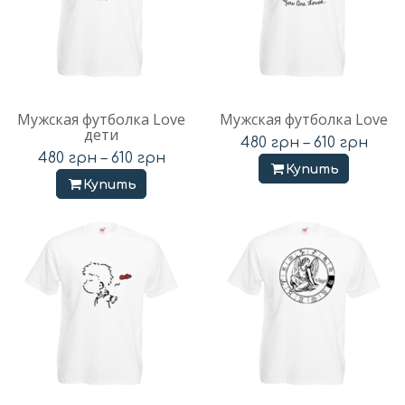
Мужская футболка Love
Мужская футболка Love
дети
480
грн
–
610
грн
480
грн
–
610
грн
Купить
Купить