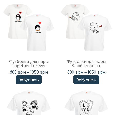
Футболки для пары
Футболки для пары
Together Forever
Влюбленность
800
грн
–
1050
грн
800
грн
–
1050
грн
Купить
Купить