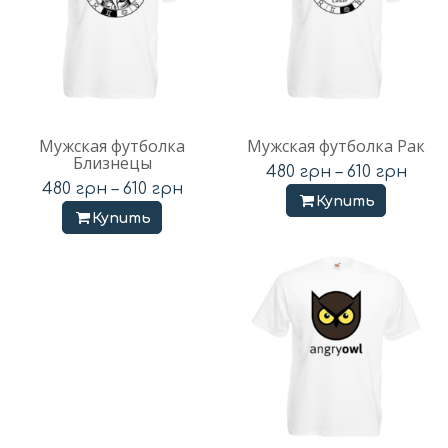
Мужская футболка
Мужская футболка Рак
Близнецы
480
грн
–
610
грн
480
грн
–
610
грн
Купить
Купить