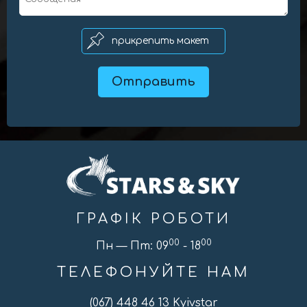
ГРАФІК РОБОТИ
00
00
Пн — Пт: 09
- 18
ТЕЛЕФОНУЙТЕ НАМ
(067) 448 46 13 Kyivstar