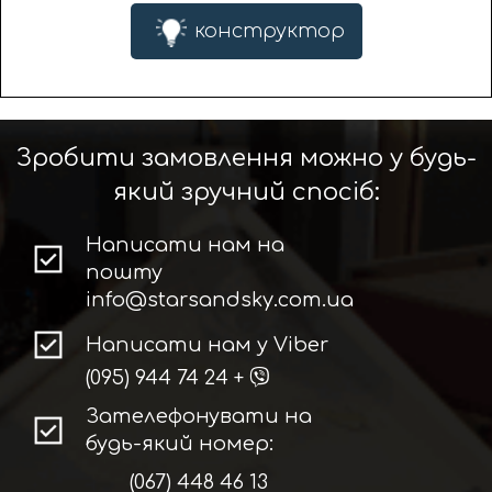
конструктор
Зробити замовлення можно у будь-
який зручний спосіб:
Написати нам на
пошту
info@starsandsky.com.ua
Написати нам у Viber
(095) 944 74 24
+
Зателефонувати на
будь-який номер:
(067) 448 46 13