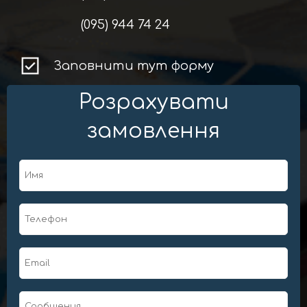
(095) 944 74 24
Заповнити тут форму
Розрахувати
замовлення