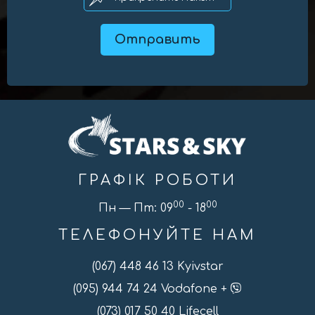
ГРАФІК РОБОТИ
00
00
Пн — Пт: 09
- 18
ТЕЛЕФОНУЙТЕ НАМ
(067) 448 46 13 Kyivstar
(095) 944 74 24 Vodafone +
(073) 017 50 40 Lifecell