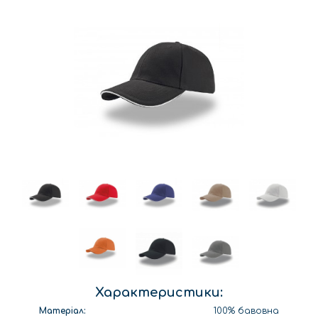
Характеристики:
Матеріал:
100% бавовна