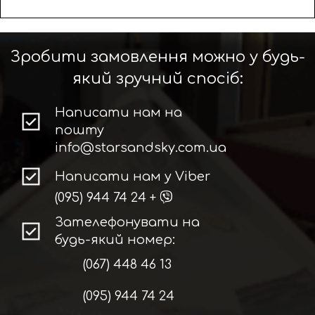
Зробити замовлення можно у будь-
який зручний спосіб:
Написати нам на
пошту
info@starsandsky.com.ua
Написати нам у Viber
(095) 944 74 24
+
Зателефонувати на
будь-який номер:
(067) 448 46 13
(095) 944 74 24