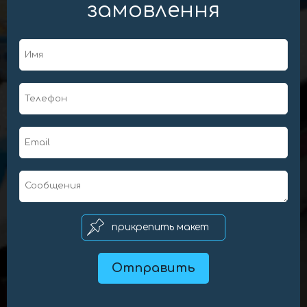
замовлення