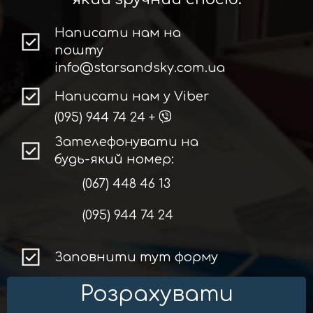
Написати нам на
пошту
info@starsandsky.com.ua
Написати нам у Viber
(095) 944 74 24
+
Зателефонувати на
будь-який номер:
(067) 448 46 13
(095) 944 74 24
Заповнити тут форму
Розрахувати