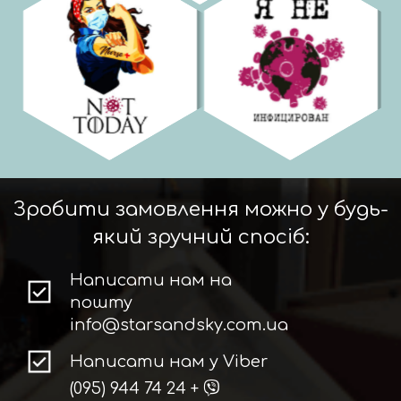
Зробити замовлення можно у будь-
який зручний спосіб:
Написати нам на
пошту
info@starsandsky.com.ua
Написати нам у Viber
(095) 944 74 24
+