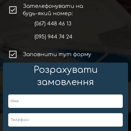
Зателефонувати на
будь-який номер:
(067) 448 46 13
(095) 944 74 24
Заповнити тут форму
Розрахувати
замовлення