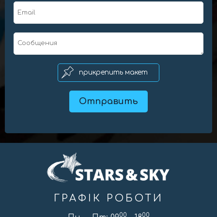
ГРАФІК РОБОТИ
00
00