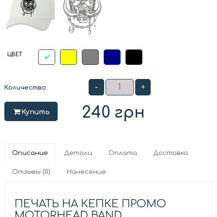
ЦВЕТ
-
+
Количество
240
грн
Купить
Описание
Детали
Оплата
Доставка
Отзывы (0)
Нанесение
ПЕЧАТЬ НА КЕПКЕ ПРОМО
MOTORHEAD BAND