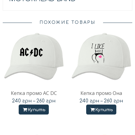
ПОХОЖИЕ ТОВАРЫ
Кепка промо AC DC
Кепка промо Она
240
грн
–
260
грн
240
грн
–
260
грн
Купить
Купить