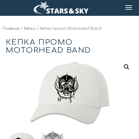
Главная
/
Кепки
/ Кепка промо Motorhead Band
КЕПКА ПРОМО
MOTORHEAD BAND