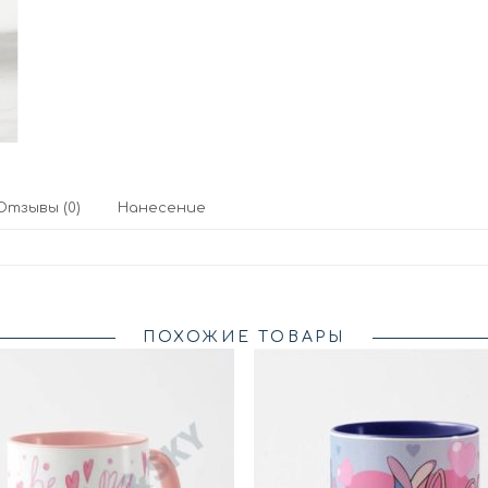
Отзывы (0)
Нанесение
ПОХОЖИЕ ТОВАРЫ