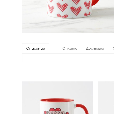
Описание
Оплата
Доставка