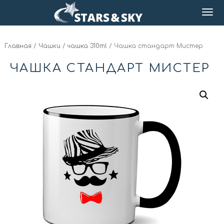
Главная
/
Чашки
/
чашка 310ml
/ Чашка стандарт Мистер
ЧАШКА СТАНДАРТ МИСТЕР