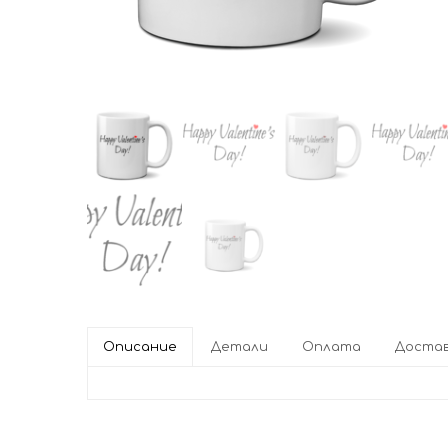
Описание
Детали
Оплата
Доста