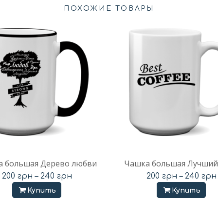
ПОХОЖИЕ ТОВАРЫ
 большая Дерево любви
Чашка большая Лучший
200
грн
–
240
грн
200
грн
–
240
грн
Купить
Купить