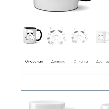
Описание
Детали
Оплата
Доста