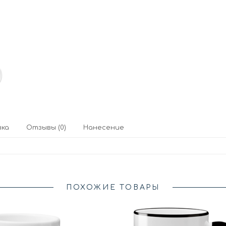
вка
Отзывы (0)
Нанесение
ПОХОЖИЕ ТОВАРЫ