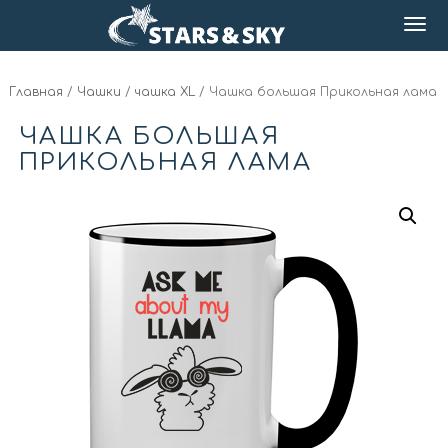
Главная
/
Чашки
/
чашка XL
/ Чашка большая Прикольная лама
ЧАШКА БОЛЬШАЯ
ПРИКОЛЬНАЯ ЛАМА