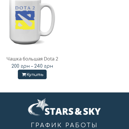
Чашка большая Dota 2
200
грн
–
240
грн
Купить
ГРАФИК РАБОТЫ