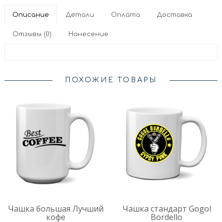
Описание
Детали
Оплата
Доставка
Отзывы (0)
Нанесение
ПОХОЖИЕ ТОВАРЫ
Чашка большая Лучший
Чашка стандарт Gogol
кофе
Bordello