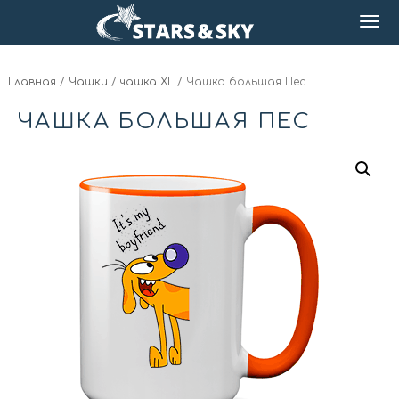
Главная
/
Чашки
/
чашка XL
/ Чашка большая Пес
ЧАШКА БОЛЬШАЯ ПЕС