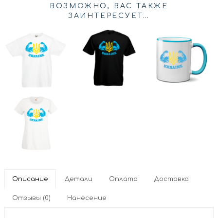
ВОЗМОЖНО, ВАС ТАКЖЕ
ЗАИНТЕРЕСУЕТ…
Описание
Детали
Оплата
Доставка
Отзывы (0)
Нанесение