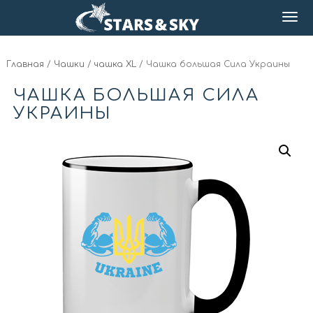
Главная
/
Чашки
/
чашка XL
/ Чашка большая Сила Украины
ЧАШКА БОЛЬШАЯ СИЛА
УКРАИНЫ