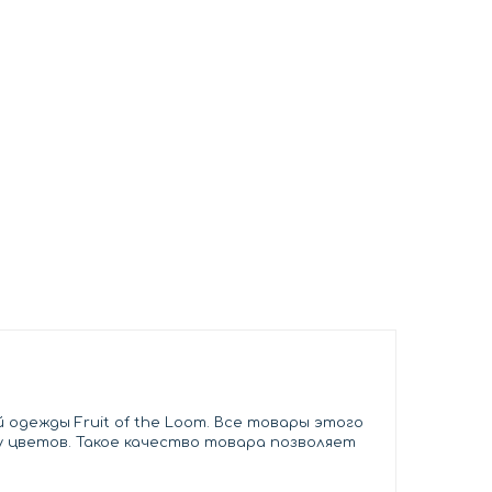
одежды Fruit of the Loom. Все товары этого
у цветов. Такое качество товара позволяет