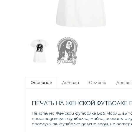
Описание
Детали
Оплата
Доста
ПЕЧАТЬ НА ЖЕНСКОЙ ФУТБОЛКЕ 
Печать на Женской футболке Боб Марли, выпо
производителя: футболки, майки, регланы и 
прослужить футболке долгие годы, не потеря