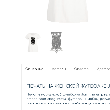
Описание
Детали
Оплата
Доста
ПЕЧАТЬ НА ЖЕНСКОЙ ФУТБОЛКЕ J
Печать на Женской футболке Join the empire
этого производителя: футболки, майки, регл
позволяет прослужить футболке долгие годы,