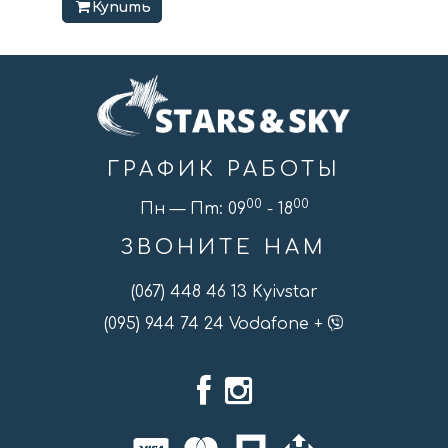
Купить
ГРАФИК РАБОТЫ
00
00
Пн — Пт: 09
- 18
ЗВОНИТЕ НАМ
(067) 448 46 13 Kyivstar
(095) 944 74 24 Vodafone +