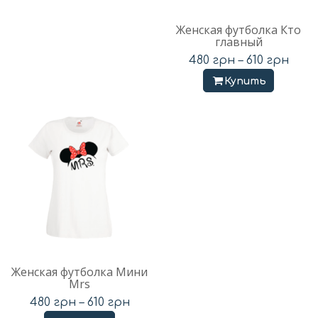
Женская футболка Кто
главный
480
грн
–
610
грн
Купить
Женская футболка Мини
Mrs
480
грн
–
610
грн