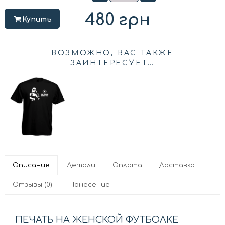
480
грн
Купить
ВОЗМОЖНО, ВАС ТАКЖЕ
ЗАИНТЕРЕСУЕТ…
Описание
Детали
Оплата
Доставка
Отзывы (0)
Нанесение
ПЕЧАТЬ НА ЖЕНСКОЙ ФУТБОЛКЕ