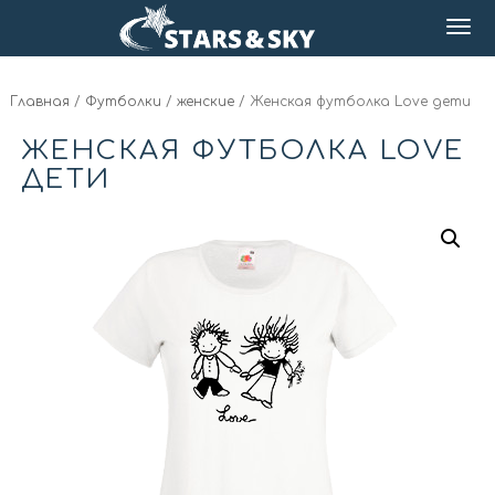
Главная
/
Футболки
/
женские
/ Женская футболка Love дети
ЖЕНСКАЯ ФУТБОЛКА LOVE
ДЕТИ