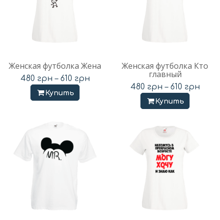
Женская футболка Жена
Женская футболка Кто
главный
480
грн
–
610
грн
480
грн
–
610
грн
Купить
Купить