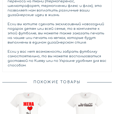
переноса на ткани (термоперенос,
шелкотрафорет, термопленки флекс и флок), это
позволяет нам воплотить различные ваши
дизайнерские идеи в жизнь.
Если вы хотите сделать эксклюзивный новогодний
подарок детям или всей семье, то в комплекте к
этой футболке, вы можете также заказать печать
на чашке или печать на кепках, которые будут
выполнены в едином дизайнерском стиле.
Если у вас нет возможности забрать футболку
самостоятельно, то вы можете воспользоваться
доставкой по Киеву или по Украине удобным для вас
способом.
ПОХОЖИЕ ТОВАРЫ