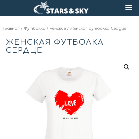
Главная
/
Футболки
/
женские
/ Женская футболка Сердце
ЖЕНСКАЯ ФУТБОЛКА
СЕРДЦЕ