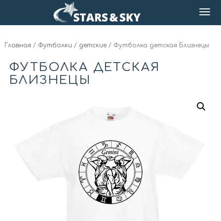
Главная
/
Футболки
/
детские
/ Футболка детская Близнецы
ФУТБОЛКА ДЕТСКАЯ
БЛИЗНЕЦЫ