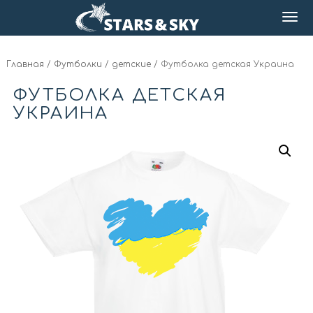
Главная
/
Футболки
/
детские
/ Футболка детская Украина
ФУТБОЛКА ДЕТСКАЯ
УКРАИНА