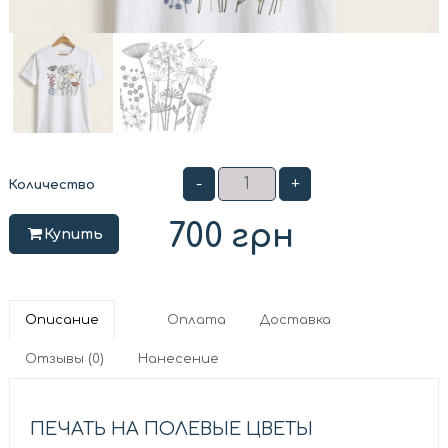
-
+
Количество
700
грн
Купить
Описание
Оплата
Доставка
Отзывы (0)
Нанесение
ПЕЧАТЬ НА ПОЛЕВЫЕ ЦВЕТЫ