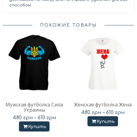
способом.
ПОХОЖИЕ ТОВАРЫ
Мужская футболка Сила
Женская футболка Жена
Украины
480
грн
–
610
грн
480
грн
–
610
грн
Купить
Купить