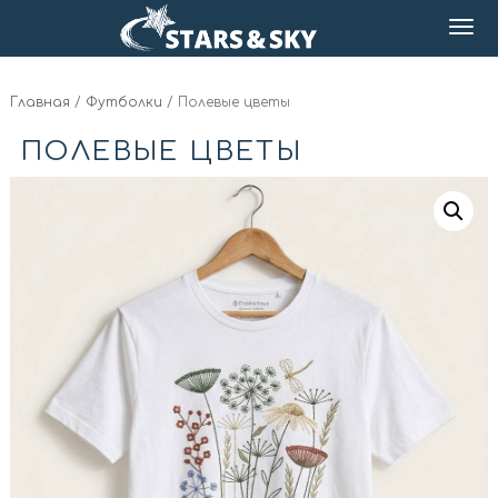
Главная
/
Футболки
/ Полевые цветы
ПОЛЕВЫЕ ЦВЕТЫ