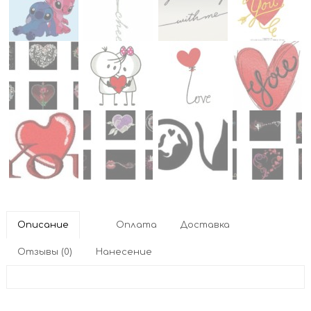
Описание
Оплата
Доставка
Отзывы (0)
Нанесение