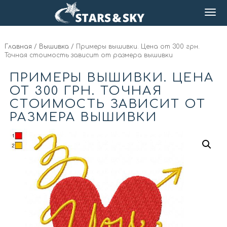
Главная
/
Вышивка
/ Примеры вышивки. Цена от 300 грн.
Точная стоимость зависит от размера вышивки
ПРИМЕРЫ ВЫШИВКИ. ЦЕНА
ОТ 300 ГРН. ТОЧНАЯ
СТОИМОСТЬ ЗАВИСИТ ОТ
РАЗМЕРА ВЫШИВКИ