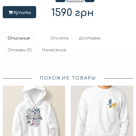
1590
грн
Купить
Описание
Оплата
Доставка
Отзывы (0)
Нанесение
ПОХОЖИЕ ТОВАРЫ