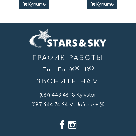
Купить
Купить
ГРАФИК РАБОТЫ
00
00
Пн — Пт: 09
- 18
ЗВОНИТЕ НАМ
(067) 448 46 13 Kyivstar
(095) 944 74 24 Vodafone +