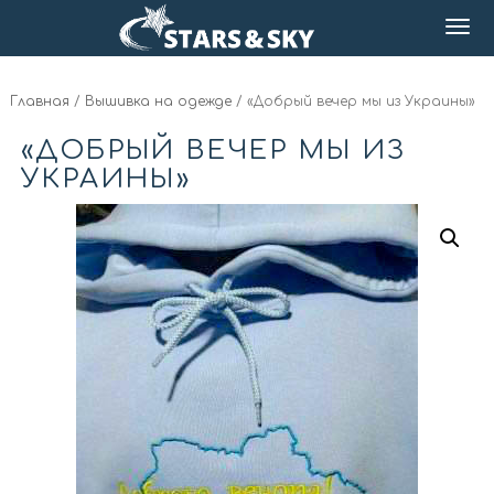
Главная
/
Вышивка на одежде
/ «Добрый вечер мы из Украины»
«ДОБРЫЙ ВЕЧЕР МЫ ИЗ
УКРАИНЫ»