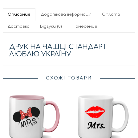
Описание
Додаткова інформація
Оплата
Доставка
Відгуки (0)
Нанесение
ДРУК НА ЧАШЦІ СТАНДАРТ
ЛЮБЛЮ УКРАЇНУ
СХОЖІ ТОВАРИ