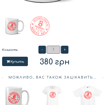
-
+
Кількість
380
грн
Купить
МОЖЛИВО, ВАС ТАКОЖ ЗАЦІКАВИТЬ…