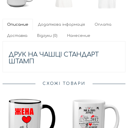
Описание
Додаткова інформація
Оплата
Доставка
Відгуки (0)
Нанесение
ДРУК НА ЧАШЦІ СТАНДАРТ
ШТАМП
СХОЖІ ТОВАРИ