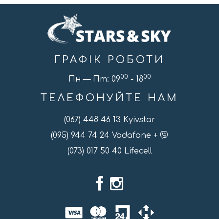
ГРАФІК РОБОТИ
00
00
Пн — Пт: 09
- 18
ТЕЛЕФОНУЙТЕ НАМ
(067) 448 46 13 Kyivstar
(095) 944 74 24 Vodafone +
(073) 017 50 40 Lifecell