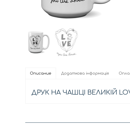
Описание
Додаткова інформація
Опл
ДРУК НА ЧАШЦІ ВЕЛИКІЙ LO