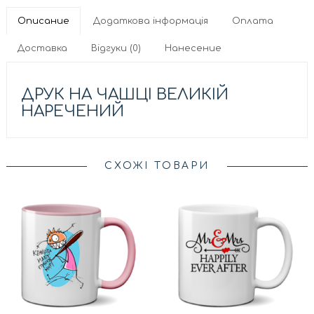
Описание
Додаткова інформація
Оплата
Доставка
Відгуки (0)
Нанесение
ДРУК НА ЧАШЦІ ВЕЛИКІЙ
НАРЕЧЕНИЙ
СХОЖІ ТОВАРИ