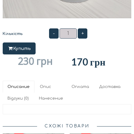
-
+
Кількість
Купить
230
грн
170
грн
Описание
Опис
Оплата
Доставка
Відгуки (0)
Нанесение
СХОЖІ ТОВАРИ