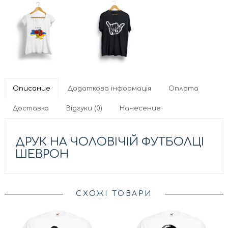
Описание
Додаткова інформація
Оплата
Доставка
Відгуки (0)
Нанесение
ДРУК НА ЧОЛОВІЧІЙ ФУТБОЛЦІ
ШЕВРОН
СХОЖІ ТОВАРИ