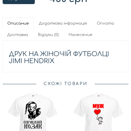
Описание
Додаткова інформація
Оплата
Доставка
Відгуки (0)
Нанесение
ДРУК НА ЖІНОЧІЙ ФУТБОЛЦІ
JIMI HENDRIX
СХОЖІ ТОВАРИ