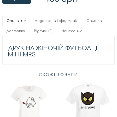
Описание
Додаткова інформація
Оплата
Доставка
Відгуки (0)
Нанесение
ДРУК НА ЖІНОЧІЙ ФУТБОЛЦІ
МІНІ MRS
СХОЖІ ТОВАРИ