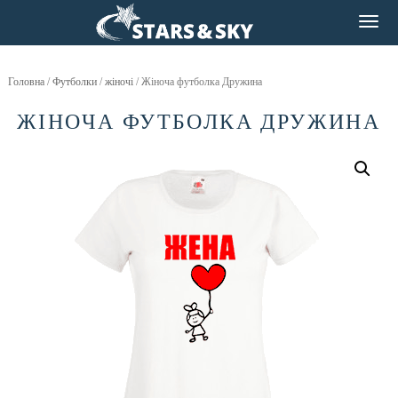
Головна
/
Футболки
/
жіночі
/ Жіноча футболка Дружина
ЖІНОЧА ФУТБОЛКА ДРУЖИНА