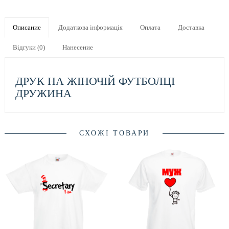
Описание
Додаткова інформація
Оплата
Доставка
Відгуки (0)
Нанесение
ДРУК НА ЖІНОЧІЙ ФУТБОЛЦІ
ДРУЖИНА
СХОЖІ ТОВАРИ