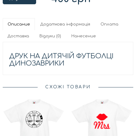
Описание
Додаткова інформація
Оплата
Доставка
Відгуки (0)
Нанесение
ДРУК НА ДИТЯЧІЙ ФУТБОЛЦІ
ДИНОЗАВРИКИ
СХОЖІ ТОВАРИ