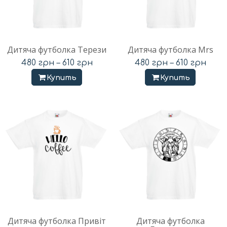
Дитяча футболка Терези
Дитяча футболка Mrs
480
грн
–
610
грн
480
грн
–
610
грн
Купить
Купить
Дитяча футболка Привіт
Дитяча футболка