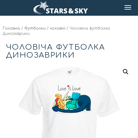
Головна
/
Футболки
/
чоловічі
/ Чоловіча футболка
Динозаврики
ЧОЛОВІЧА ФУТБОЛКА
ДИНОЗАВРИКИ