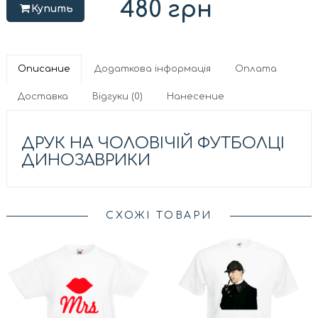
480
грн
Купить
Описание
Додаткова інформація
Оплата
Доставка
Відгуки (0)
Нанесение
ДРУК НА ЧОЛОВІЧІЙ ФУТБОЛЦІ
ДИНОЗАВРИКИ
СХОЖІ ТОВАРИ