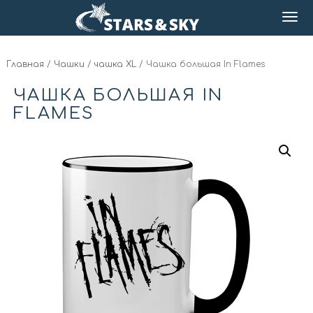
Главная
/
Чашки
/
чашка XL
/ Чашка большая In Flames
ЧАШКА БОЛЬШАЯ IN
FLAMES