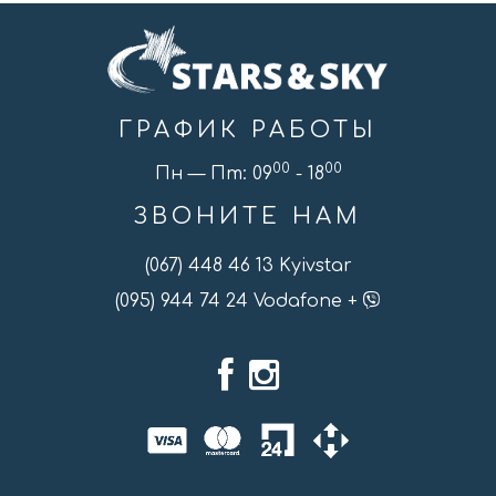
ГРАФИК РАБОТЫ
00
00
Пн — Пт: 09
- 18
ЗВОНИТЕ НАМ
(067) 448 46 13 Kyivstar
(095) 944 74 24 Vodafone +