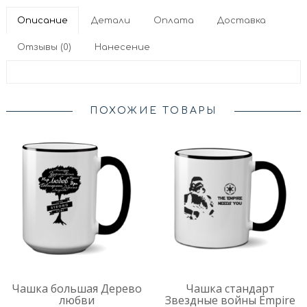
Описание
Детали
Оплата
Доставка
Отзывы (0)
Нанесение
ПОХОЖИЕ ТОВАРЫ
Чашка большая Дерево
Чашка стандарт
любви
Звездные войны Empire