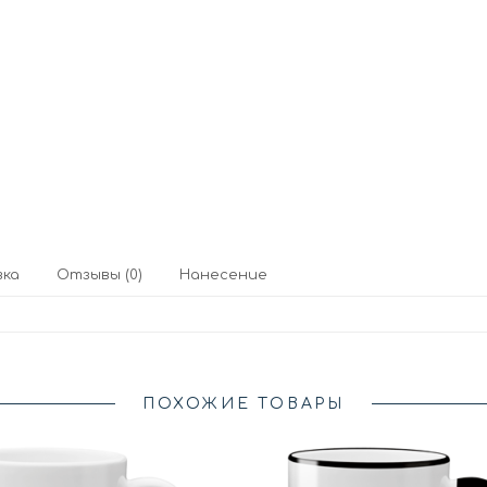
вка
Отзывы (0)
Нанесение
ПОХОЖИЕ ТОВАРЫ