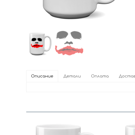
Описание
Детали
Оплата
Доста