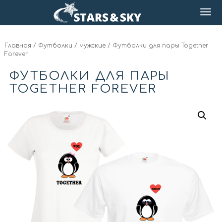
Главная
/
Футболки
/
мужские
/ Футболки для пары Together
Forever
ФУТБОЛКИ ДЛЯ ПАРЫ
TOGETHER FOREVER