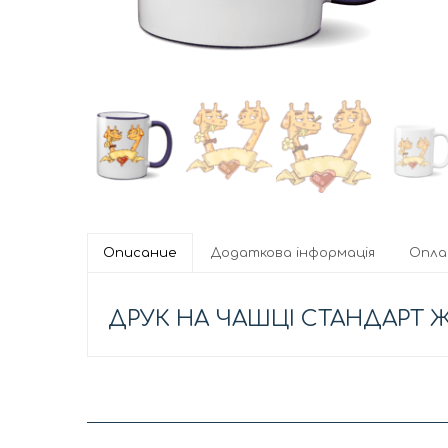
Описание
Додаткова інформація
Опл
ДРУК НА ЧАШЦІ СТАНДАРТ 